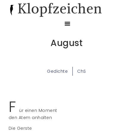
Klopfzeichen
August
Gedichte
ChS
F
ür einen Moment
den Atem anhalten
Die Gerste