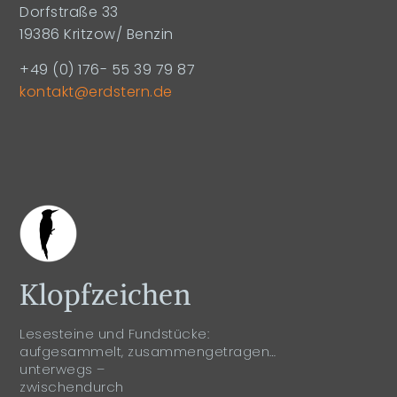
Dorfstraße 33
19386 Kritzow/ Benzin
+49 (0) 176- 55 39 79 87
kontakt@erdstern.de
Klopfzeichen
Lesesteine und Fundstücke:
aufgesammelt, zusammengetragen…
unterwegs –
zwischendurch