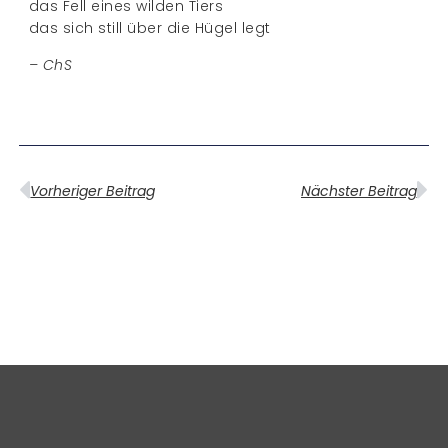
das Fell eines wilden Tiers
das sich still über die Hügel legt
– ChS
Vorheriger Beitrag
Nächster Beitrag