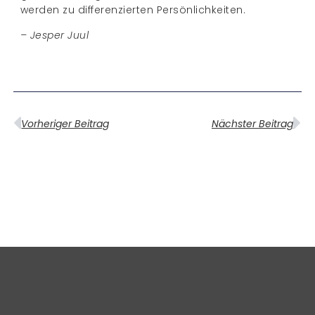
werden zu differenzierten Persönlichkeiten.
– Jesper Juul
Vorheriger Beitrag
Nächster Beitrag