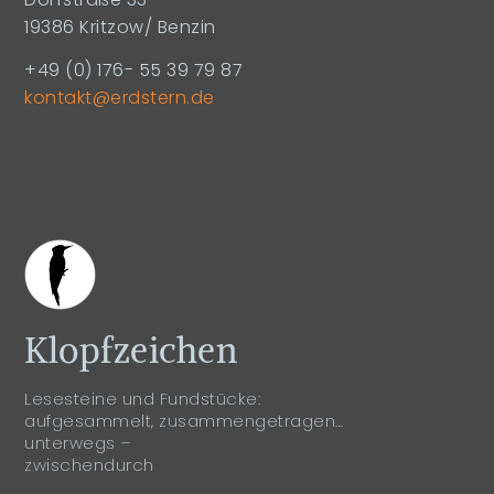
19386 Kritzow/ Benzin
+49 (0) 176- 55 39 79 87
kontakt@erdstern.de
Klopfzeichen
Lesesteine und Fundstücke:
aufgesammelt, zusammengetragen…
unterwegs –
zwischendurch