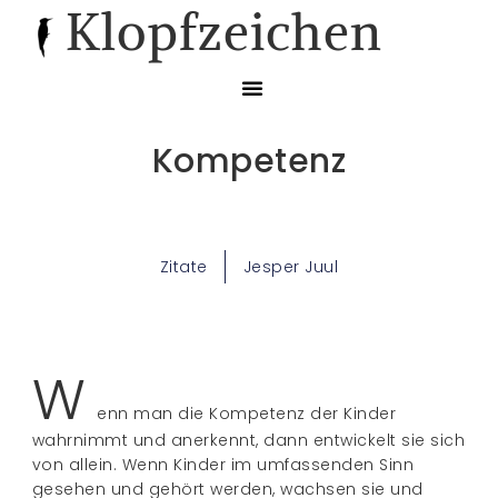
Klopfzeichen
Kompetenz
Zitate
Jesper Juul
W
enn man die Kompetenz der Kinder
wahrnimmt und anerkennt, dann entwickelt sie sich
von allein. Wenn Kinder im umfassenden Sinn
gesehen und gehört werden, wachsen sie und