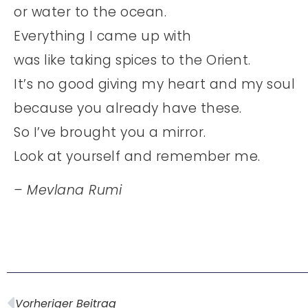
or water to the ocean.
Everything I came up with
was like taking spices to the Orient.
It’s no good giving my heart and my soul
because you already have these.
So I’ve brought you a mirror.
Look at yourself and remember me.
– Mevlana Rumi
Vorheriger Beitrag