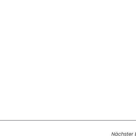
Nächster 