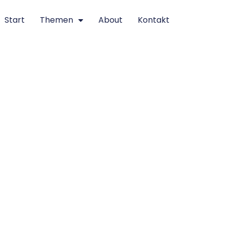
Start
Themen
About
Kontakt