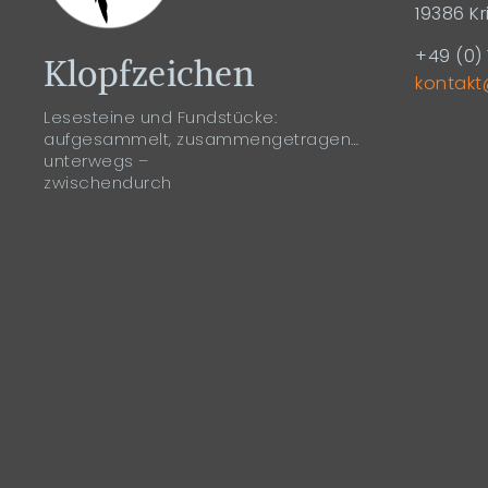
19386 Kr
+49 (0) 
Klopfzeichen
kontakt
Lesesteine und Fundstücke:
aufgesammelt, zusammengetragen…
unterwegs –
zwischendurch