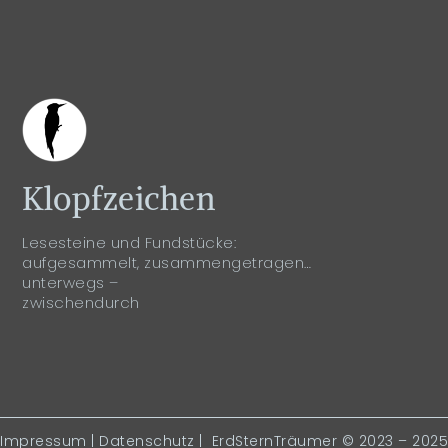
Klopfzeichen
Lesesteine und Fundstücke:
aufgesammelt, zusammengetragen…
unterwegs –
zwischendurch
Impressum
|
Datenschutz
| ErdSternTräumer © 2023 – 2025