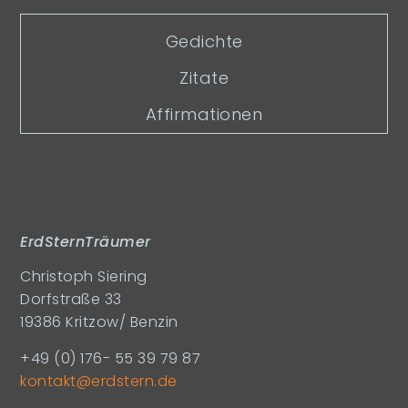
Gedichte
Zitate
Affirmationen
ErdSternTräumer
Christoph Siering
Dorfstraße 33
19386 Kritzow/ Benzin
+49 (0) 176- 55 39 79 87
kontakt@erdstern.de